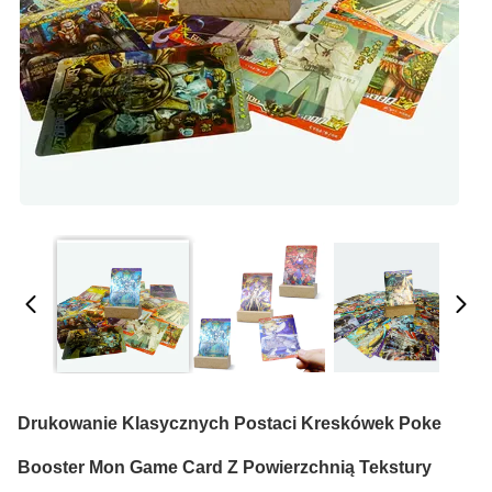
Drukowanie Klasycznych Postaci Kreskówek Poke
Booster Mon Game Card Z Powierzchnią Tekstury