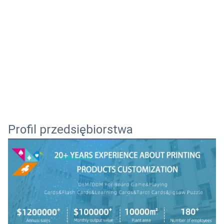
Profil przedsiębiorstwa