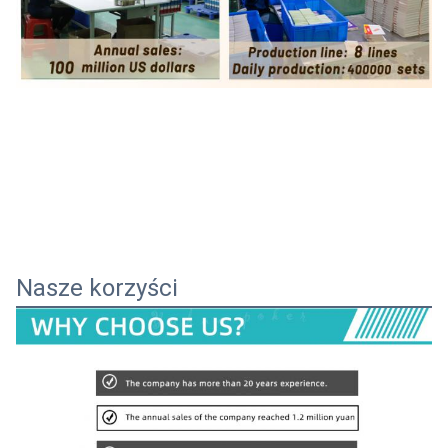
Nasze korzyści