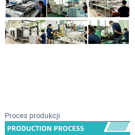
Proces produkcji