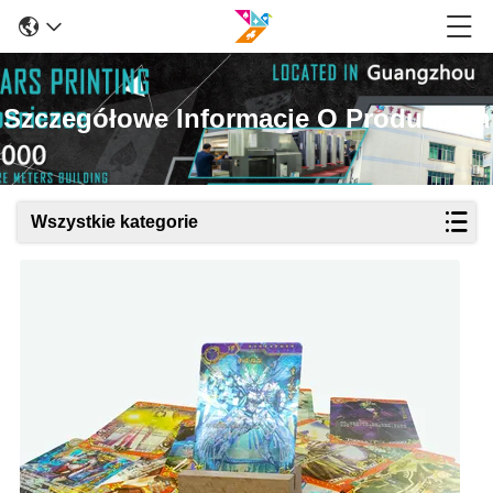
Szczegółowe Informacje O Produktach
Wszystkie kategorie