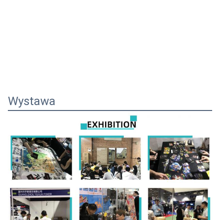
Wystawa