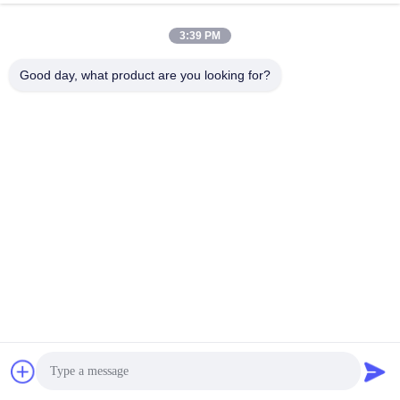
3:39 PM
Good day, what product are you looking for?
Częste pytania