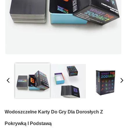
Wodoszczelne Karty Do Gry Dla Dorosłych Z
Pokrywką I Podstawą