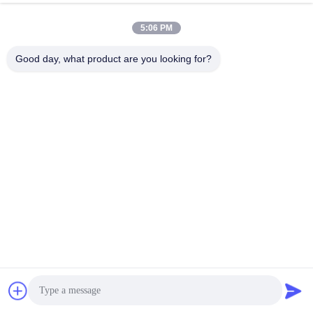
5:06 PM
Good day, what product are you looking for?