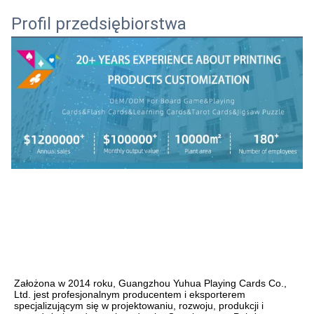
Profil przedsiębiorstwa
Założona w 2014 roku, Guangzhou Yuhua Playing Cards Co., 
Ltd. jest profesjonalnym producentem i eksporterem 
specjalizującym się w projektowaniu, rozwoju, produkcji i 