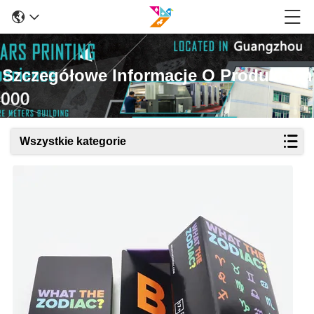
Szczegółowe Informacje O Produktach
Wszystkie kategorie