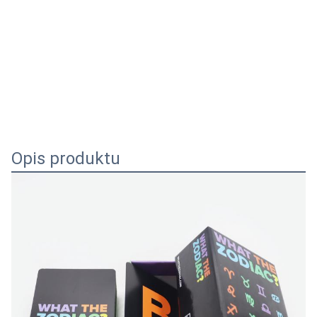
Opis produktu