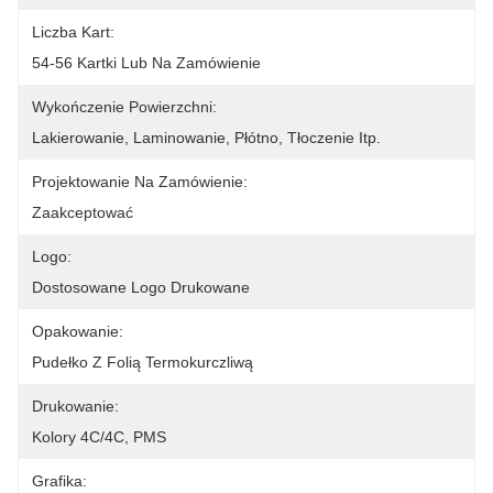
Liczba Kart:
54-56 Kartki Lub Na Zamówienie
Wykończenie Powierzchni:
Lakierowanie, Laminowanie, Płótno, Tłoczenie Itp.
Projektowanie Na Zamówienie:
Zaakceptować
Logo:
Dostosowane Logo Drukowane
Opakowanie:
Pudełko Z Folią Termokurczliwą
Drukowanie:
Kolory 4C/4C, PMS
Grafika: