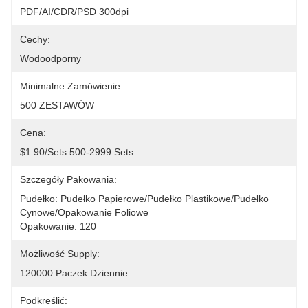
PDF/AI/CDR/PSD 300dpi
Cechy:
Wodoodporny
Minimalne Zamówienie:
500 ZESTAWÓW
Cena:
$1.90/sets 500-2999 Sets
Szczegóły Pakowania:
Pudełko: Pudełko Papierowe/pudełko Plastikowe/pudełko 
Cynowe/opakowanie Foliowe
Opakowanie: 120 
Możliwość Supply:
120000 Paczek Dziennie
Podkreślić: