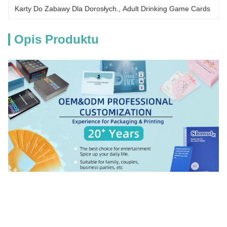
Karty Do Zabawy Dla Dorosłych.
, 
Adult Drinking Game Cards
Opis Produktu