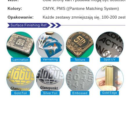
Kolory:
CMYK, PMS ((Pantone Matching System)
Opakowanie:
Każde zestawy zmniejszają się, 100-200 zesta