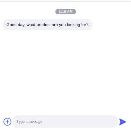
3:16 AM
Good day, what product are you looking for?