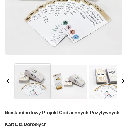
Niestandardowy Projekt Codziennych Pozytywnych
Kart Dla Dorosłych