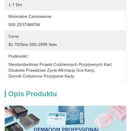
1-7 Dni
Minimalne Zamówienie:
500 ZESTAWÓW
Cena:
$1.70/sets 500-2999 Sets
Podkreślić:
Niestandardowy Projekt Codziennych Pozytywnych Kart
, 
Osobiste Prawdziwe Życie Afirmacja Gra Karty
, 
Dorośli Codzienne Pozytywne Karty
Opis Produktu