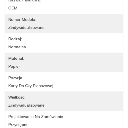
Nazwa Handlowa:
OEM
Numer Modelu:
Zindywidualizowane
Rodzaj:
Normalna
Materiał:
Papier
Pozycja:
Karty Do Gry Planszowej
Wielkość:
Zindywidualizowane
Projektowanie Na Zamówienie:
Przystępne.