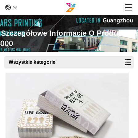
Szczegółowe Informacje O Produktach
Wszystkie kategorie