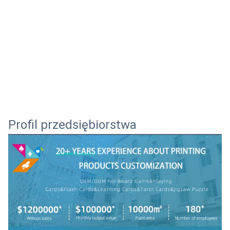
Profil przedsiębiorstwa