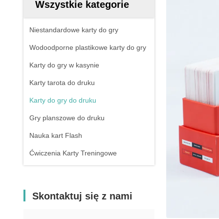
Wszystkie kategorie
Niestandardowe karty do gry
Wodoodporne plastikowe karty do gry
Karty do gry w kasynie
Karty tarota do druku
Karty do gry do druku
Gry planszowe do druku
Nauka kart Flash
Ćwiczenia Karty Treningowe
Skontaktuj się z nami