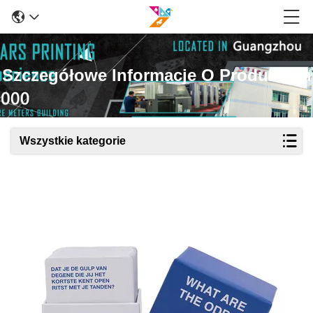
Szczegółowe Informacje O Produktach
Wszystkie kategorie