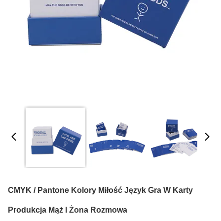
CMYK / Pantone Kolory Miłość Język Gra W Karty
Produkcja Mąż I Żona Rozmowa