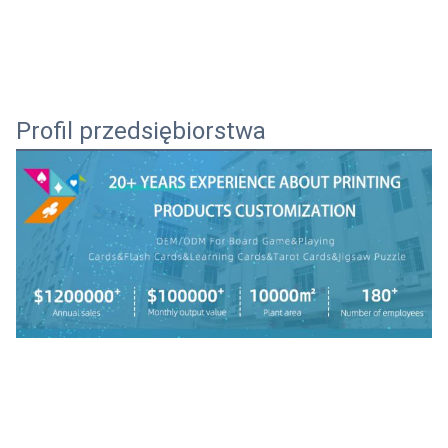
Profil przedsiębiorstwa