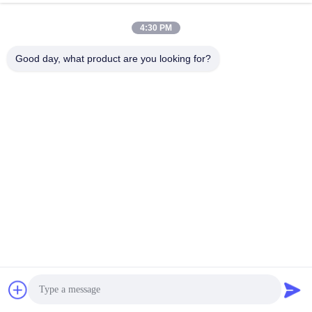
4:30 PM
Good day, what product are you looking for?