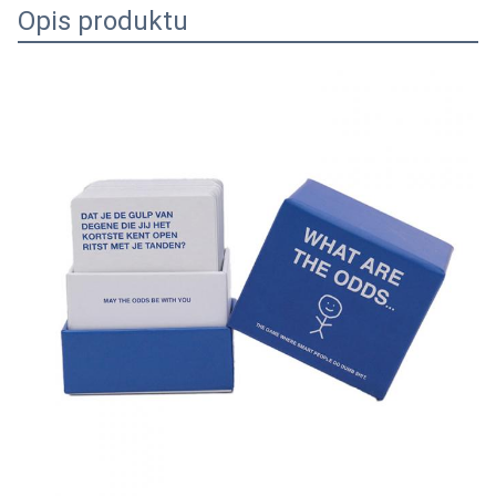
Opis produktu