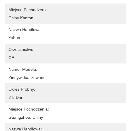
Miejsce Pochodzenia:
Chiny Kanton
Nazwa Handlowa:
Yuhua
Orzecznictwo:
CE
Numer Modelu:
Zindywidualizowane
Okres Próbny:
2-5 Dni
Miejsce Pochodzenia:
Guangzhou, Chiny
Nazwa Handlowa: