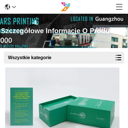
Szczegółowe Informacje O Produktach
Wszystkie kategorie