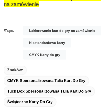
na zamówienie
/Tags:
Lakierowanie kart do gry na zamówienie
Niestandardowe karty
CMYK Karty do gry
Znaków:
CMYK Spersonalizowana Talia Kart Do Gry
Tuck Box Spersonalizowana Talia Kart Do Gry
Świąteczne Karty Do Gry