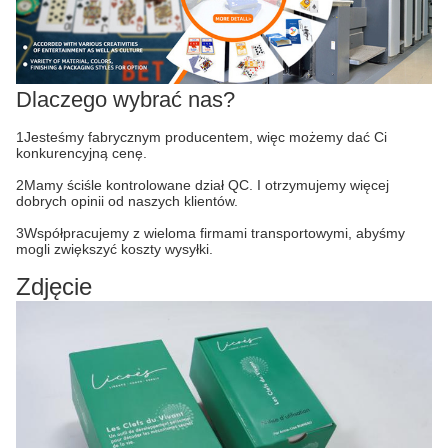
Dlaczego wybrać nas?
1Jesteśmy fabrycznym producentem, więc możemy dać Ci
konkurencyjną cenę.
2Mamy ściśle kontrolowane dział QC. I otrzymujemy więcej
dobrych opinii od naszych klientów.
3Współpracujemy z wieloma firmami transportowymi, abyśmy
mogli zwiększyć koszty wysyłki.
Zdjęcie