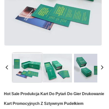
Hot Sale Produkcja Kart Do Pytań Do Gier Drukowanie
Kart Promocyjnych Z Sztywnym Pudełkiem