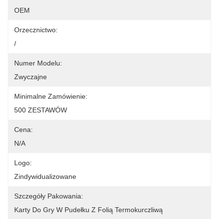
OEM
Orzecznictwo:
/
Numer Modelu:
Zwyczajne
Minimalne Zamówienie:
500 ZESTAWÓW
Cena:
N/A
Logo:
Zindywidualizowane
Szczegóły Pakowania:
Karty Do Gry W Pudełku Z Folią Termokurczliwą