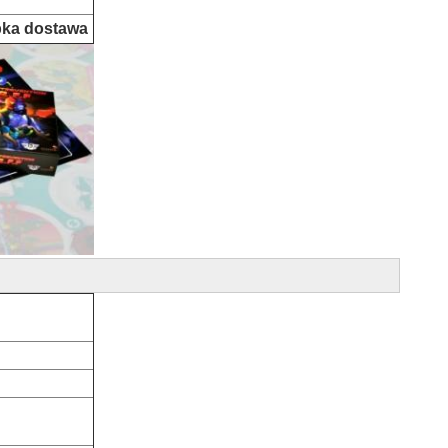
ka dostawa