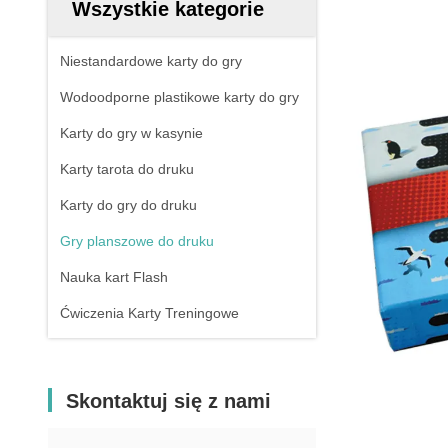
Wszystkie kategorie
Niestandardowe karty do gry
Wodoodporne plastikowe karty do gry
Karty do gry w kasynie
Karty tarota do druku
Karty do gry do druku
Gry planszowe do druku
Nauka kart Flash
Ćwiczenia Karty Treningowe
Skontaktuj się z nami