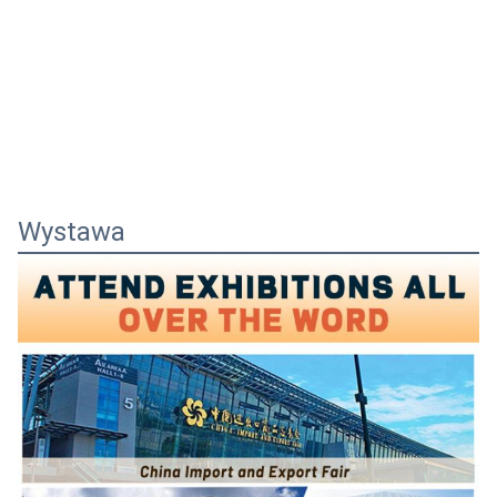
Wystawa