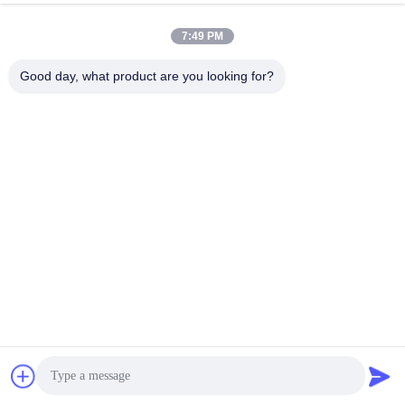
7:49 PM
Good day, what product are you looking for?