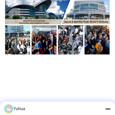
Yuhua