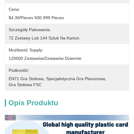
Cena:
$4.30/pieces 500-999 Pieces
Szczegóły Pakowania:
72 Zestawy Lub 144 Sztuk Na Karton.
Możliwość Supply:
120000 Zestawów/zestawów Dziennie
Podkreślić:
EN71 Gra Stołowa
, 
Specjalistyczna Gra Planszowa
, 
Gra Stołowa FSC
Opis Produktu