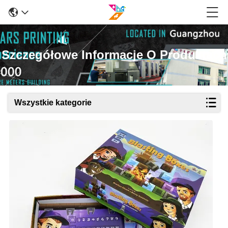
Szczegółowe Informacje O Produktach
Wszystkie kategorie