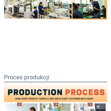
Proces produkcji