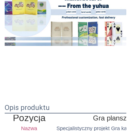
Opis produktu
Pozycja
Gra planszo
Nazwa
Specjalistyczny projekt Gra kar