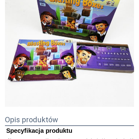
Opis produktów
Specyfikacja produktu