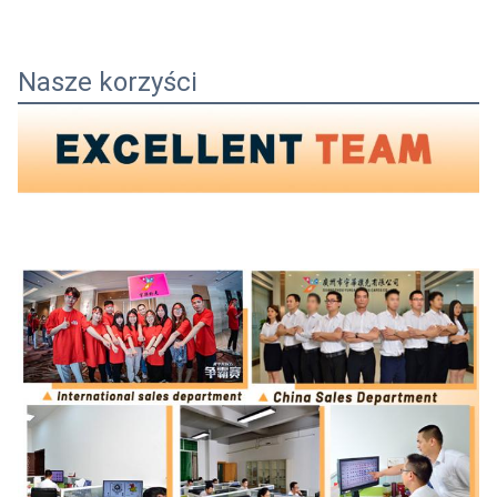
Nasze korzyści