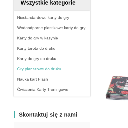
Wszystkie kategorie
Niestandardowe karty do gry
Wodoodporne plastikowe karty do gry
Karty do gry w kasynie
Karty tarota do druku
Karty do gry do druku
Gry planszowe do druku
Nauka kart Flash
Ćwiczenia Karty Treningowe
Skontaktuj się z nami