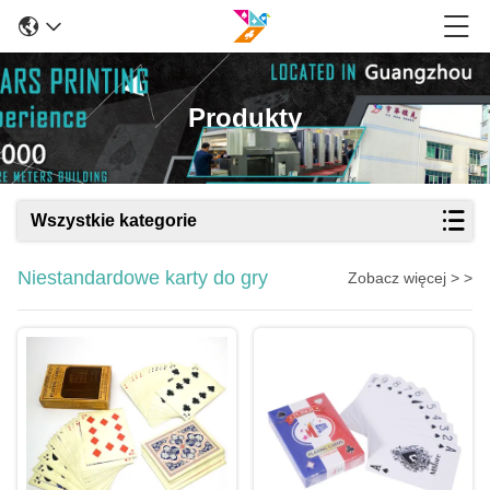
Produkty
Wszystkie kategorie
Niestandardowe karty do gry
Zobacz więcej > >