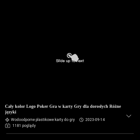
Cały kolor Logo Poker Gra w karty Gry dla dorosłych Różne
języki
Wodoodporne plastikowe karty do gry
2023-09-14
1181 poglądy