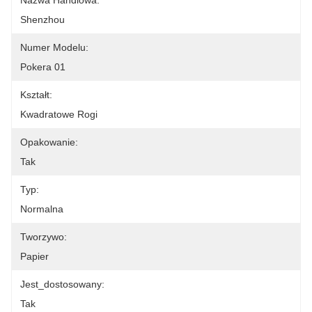
Nazwa Handlowa:
Shenzhou
Numer Modelu:
Pokera 01
Kształt:
Kwadratowe Rogi
Opakowanie:
Tak
Typ:
Normalna
Tworzywo:
Papier
Jest_dostosowany:
Tak