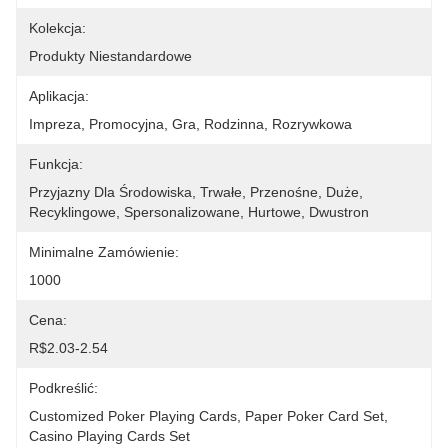
Kolekcja:
Produkty Niestandardowe
Aplikacja:
Impreza, Promocyjna, Gra, Rodzinna, Rozrywkowa
Funkcja:
Przyjazny Dla Środowiska, Trwałe, Przenośne, Duże, 
Recyklingowe, Spersonalizowane, Hurtowe, Dwustron
Minimalne Zamówienie:
1000
Cena:
R$2.03-2.54
Podkreślić:
Customized Poker Playing Cards
, 
Paper Poker Card Set
, 
Casino Playing Cards Set