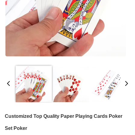
Customized Top Quality Paper Playing Cards Poker
Set Poker