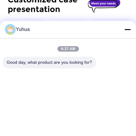
Yuhua
8:37 AM
Good day, what product are you looking for?