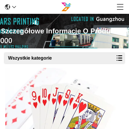
Szczegółowe Informacje O Produktach
Wszystkie kategorie