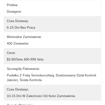
Próbka:
Dostępne
Czas Dostawy:
6-15 Dni Bez Pracy
Minimalne Zamówienie:
400 Zestawów
Cena:
$3.80/sets 400-999 Sets
Szczegóły Pakowania:
Pudełko Z Folią Termokurczliwą, Dostosowany Dział Kontroli 
Jakości, Ścisła Kontrola
Czas Dostawy:
10-15 Dni W Zależności Od Ilości Zamówienia