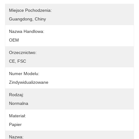
Miejsce Pochodzenia:
Guangdong, Chiny
Nazwa Handlowa:
OEM
Orzecznictwo:
CE, FSC
Numer Modelu:
Zindywidualizowane
Rodzaj:
Normalna
Materiał:
Papier
Nazwa: