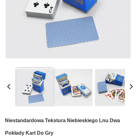
Niestandardowa Tekstura Niebieskiego Lnu Dwa
Pokłady Kart Do Gry