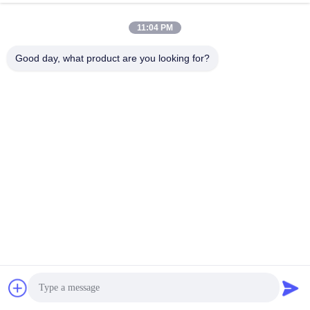
11:04 PM
Good day, what product are you looking for?