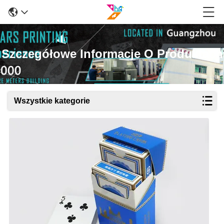
Szczegółowe Informacje O Produktach
Wszystkie kategorie