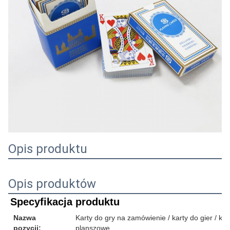
Opis produktu
Opis produktów
Specyfikacja produktu
Nazwa
Karty do gry na zamówienie / karty do gier / karty
pozycji:
planszowe