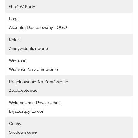
Grać W Karty
Logo:
Akceptuj Dostosowany LOGO
Kolor:
Zindywidualizowane
Wielkość:
Wielkość Na Zamówienie
Projektowanie Na Zamówienie:
Zaakceptować
Wykończenie Powierzchni:
Błyszczący Lakier
Cechy:
Środowiskowe