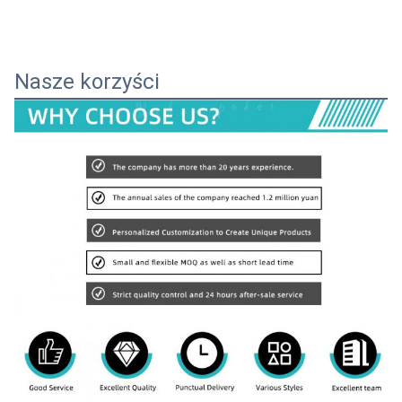
Nasze korzyści