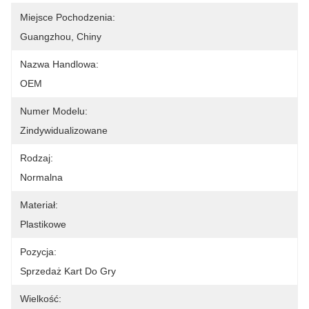
Miejsce Pochodzenia:
Guangzhou, Chiny
Nazwa Handlowa:
OEM
Numer Modelu:
Zindywidualizowane
Rodzaj:
Normalna
Materiał:
Plastikowe
Pozycja:
Sprzedaż Kart Do Gry
Wielkość: