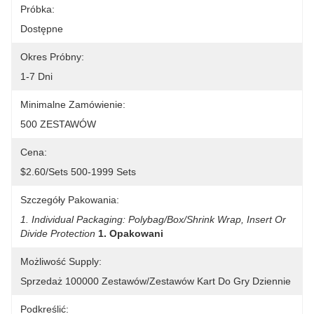
Próbka:
Dostępne
Okres Próbny:
1-7 Dni
Minimalne Zamówienie:
500 ZESTAWÓW
Cena:
$2.60/sets 500-1999 Sets
Szczegóły Pakowania:
1. Individual Packaging: Polybag/Box/shrink Wrap, Insert Or 
Divide Protection
1. Opakowani
Możliwość Supply:
Sprzedaż 100000 Zestawów/zestawów Kart Do Gry Dziennie
Podkreślić: