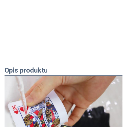
Opis produktu