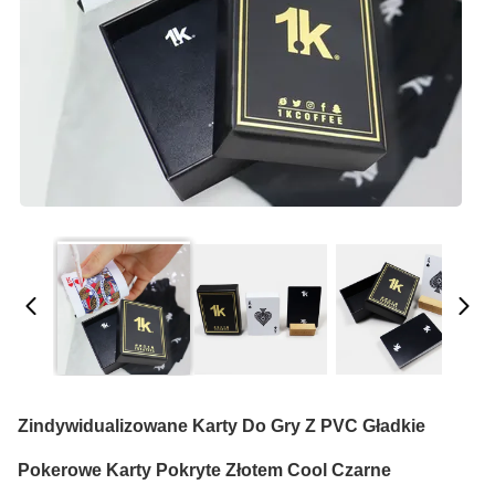
Zindywidualizowane Karty Do Gry Z PVC Gładkie
Pokerowe Karty Pokryte Złotem Cool Czarne