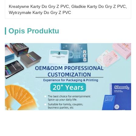
Kreatywne Karty Do Gry Z PVC
, 
Gładkie Karty Do Gry Z PVC
, 
Wytrzymałe Karty Do Gry Z PVC
Opis Produktu