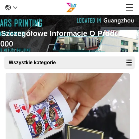
Szczegółowe Informacje O Produktach
Wszystkie kategorie