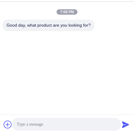
7:08 PM
Good day, what product are you looking for?
Nasze korzyści