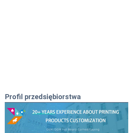
Profil przedsiębiorstwa