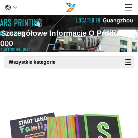
Szczegółowe Informacje O Produktach
Wszystkie kategorie