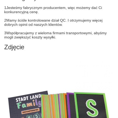
1Jesteśmy fabrycznym producentem, więc możemy dać Ci
konkurencyjną cenę.
2Mamy ściśle kontrolowane dział QC. I otrzymujemy więcej
dobrych opinii od naszych klientów.
3Współpracujemy z wieloma firmami transportowymi, abyśmy
mogli zwiększyć koszty wysyłki.
Zdjęcie