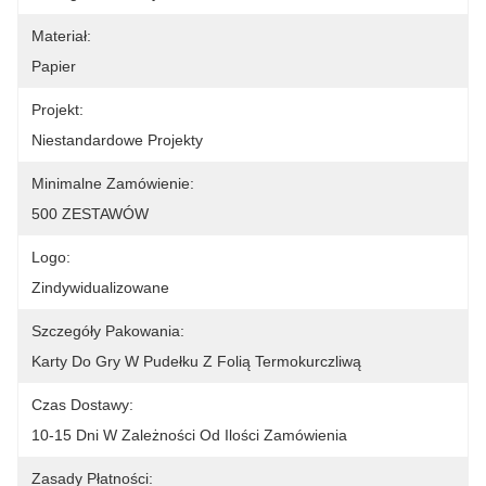
Materiał:
Papier
Projekt:
Niestandardowe Projekty
Minimalne Zamówienie:
500 ZESTAWÓW
Logo:
Zindywidualizowane
Szczegóły Pakowania:
Karty Do Gry W Pudełku Z Folią Termokurczliwą
Czas Dostawy:
10-15 Dni W Zależności Od Ilości Zamówienia
Zasady Płatności: