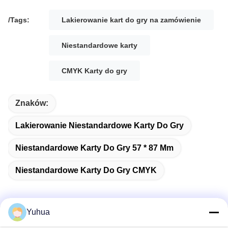
/Tags:
Lakierowanie kart do gry na zamówienie
Niestandardowe karty
CMYK Karty do gry
Znaków:
Lakierowanie Niestandardowe Karty Do Gry
Niestandardowe Karty Do Gry 57 * 87 Mm
Niestandardowe Karty Do Gry CMYK
Yuhua