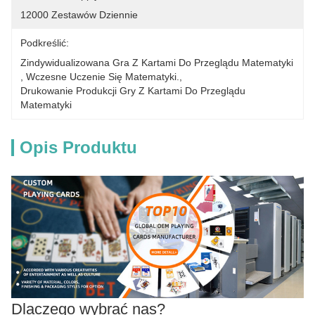
12000 Zestawów Dziennie
Podkreślić:
Zindywidualizowana Gra Z Kartami Do Przeglądu Matematyki
, 
Wczesne Uczenie Się Matematyki.
, 
Drukowanie Produkcji Gry Z Kartami Do Przeglądu 
Matematyki
Opis Produktu
Dlaczego wybrać nas?