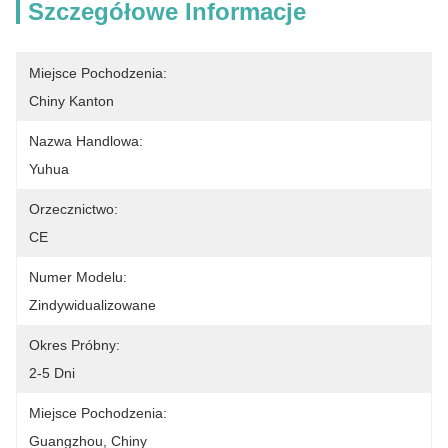
Szczegółowe Informacje
Miejsce Pochodzenia:
Chiny Kanton
Nazwa Handlowa:
Yuhua
Orzecznictwo:
CE
Numer Modelu:
Zindywidualizowane
Okres Próbny:
2-5 Dni
Miejsce Pochodzenia:
Guangzhou, Chiny