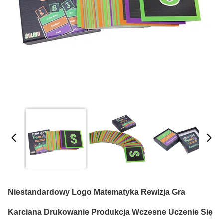
Niestandardowy Logo Matematyka Rewizja Gra
Karciana Drukowanie Produkcja Wczesne Uczenie Się