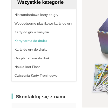
Wszystkie kategorie
Niestandardowe karty do gry
Wodoodporne plastikowe karty do gry
Karty do gry w kasynie
Karty tarota do druku
Karty do gry do druku
Gry planszowe do druku
Nauka kart Flash
Ćwiczenia Karty Treningowe
Skontaktuj się z nami