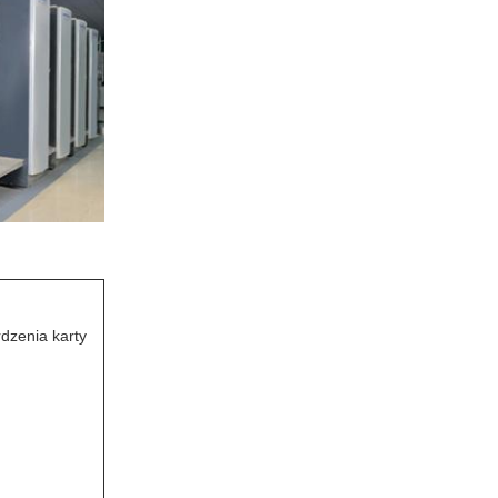
dzenia karty