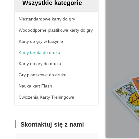
Wszystkie kategorie
Niestandardowe karty do gry
Wodoodporne plastikowe karty do gry
Karty do gry w kasynie
Karty tarota do druku
Karty do gry do druku
Gry planszowe do druku
Nauka kart Flash
Ćwiczenia Karty Treningowe
Skontaktuj się z nami