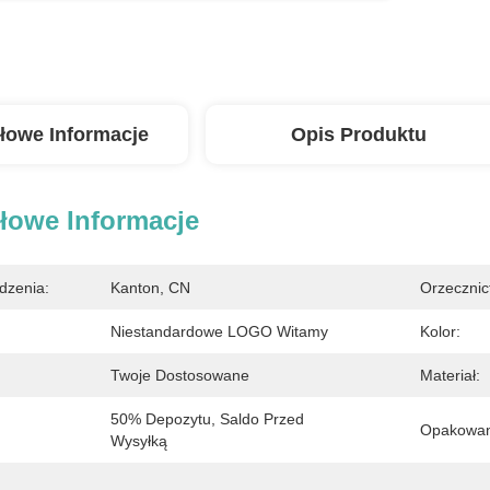
łowe Informacje
Opis Produktu
łowe Informacje
dzenia:
Kanton, CN
Orzecznic
Niestandardowe LOGO Witamy
Kolor:
Twoje Dostosowane
Materiał:
50% Depozytu, Saldo Przed 
Opakowan
Wysyłką