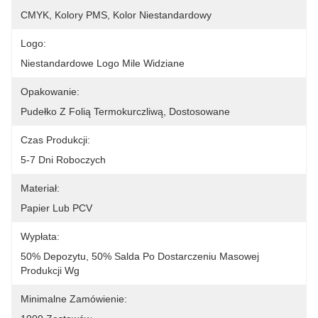
CMYK, Kolory PMS, Kolor Niestandardowy
Logo:
Niestandardowe Logo Mile Widziane
Opakowanie:
Pudełko Z Folią Termokurczliwą, Dostosowane
Czas Produkcji:
5-7 Dni Roboczych
Materiał:
Papier Lub PCV
Wypłata:
50% Depozytu, 50% Salda Po Dostarczeniu Masowej 
Produkcji Wg
Minimalne Zamówienie: