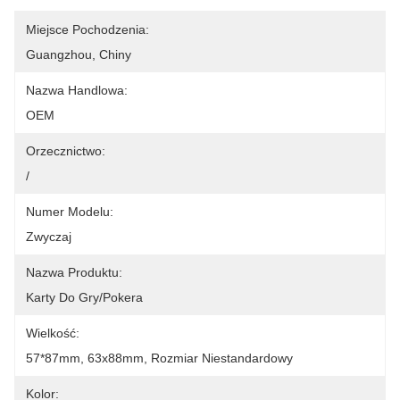
Miejsce Pochodzenia:
Guangzhou, Chiny
Nazwa Handlowa:
OEM
Orzecznictwo:
/
Numer Modelu:
Zwyczaj
Nazwa Produktu:
Karty Do Gry/Pokera
Wielkość:
57*87mm, 63x88mm, Rozmiar Niestandardowy
Kolor: