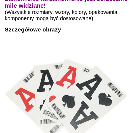
mile widziane!
(Wszystkie rozmiary, wzory, kolory, opakowania,
komponenty mogą być dostosowane)
Szczegółowe obrazy