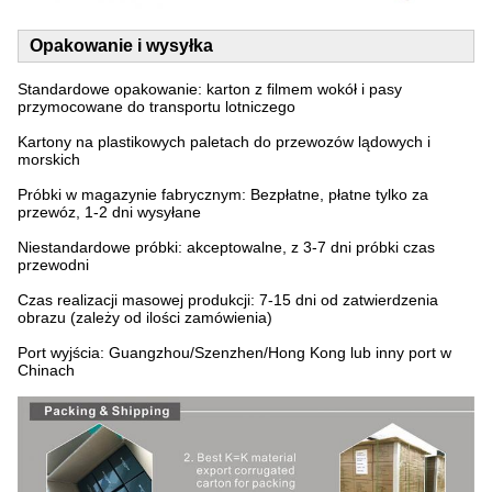
Opakowanie i wysyłka
Standardowe opakowanie: karton z filmem wokół i pasy
przymocowane do transportu lotniczego
Kartony na plastikowych paletach do przewozów lądowych i
morskich
Próbki w magazynie fabrycznym: Bezpłatne, płatne tylko za
przewóz, 1-2 dni wysyłane
Niestandardowe próbki: akceptowalne, z 3-7 dni próbki czas
przewodni
Czas realizacji masowej produkcji: 7-15 dni od zatwierdzenia
obrazu (zależy od ilości zamówienia)
Port wyjścia: Guangzhou/Szenzhen/Hong Kong lub inny port w
Chinach