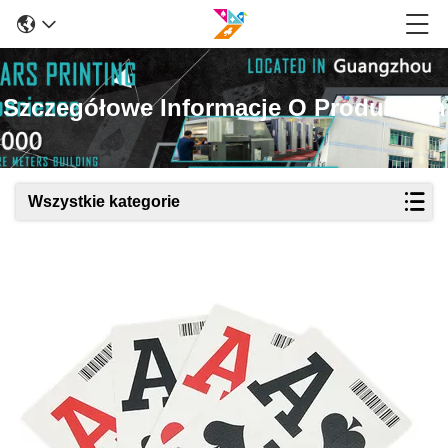
Szczegółowe Informacje O Produktach
Wszystkie kategorie