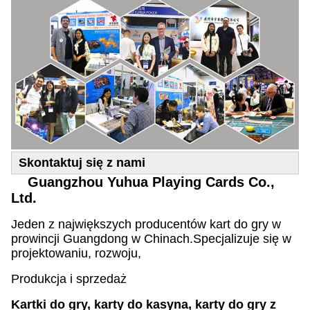
Skontaktuj się z nami
Guangzhou Yuhua Playing Cards Co.,
Ltd.
Jeden z największych producentów kart do gry w
prowincji Guangdong w Chinach.
Specjalizuje się w
projektowaniu, rozwoju,
Produkcja i sprzedaż
Kartki do gry, karty do kasyna, karty do gry z