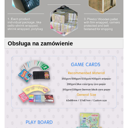
Obsługa na zamówienie