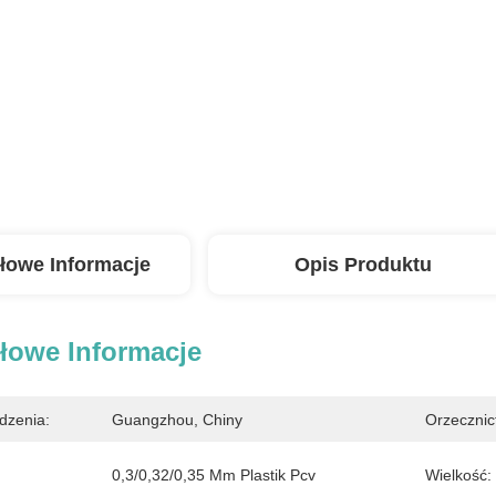
łowe Informacje
Opis Produktu
łowe Informacje
dzenia:
Guangzhou, Chiny
Orzecznic
0,3/0,32/0,35 Mm Plastik Pcv
Wielkość: