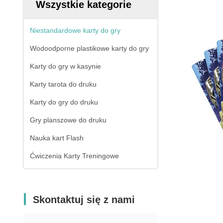
Wszystkie kategorie
Niestandardowe karty do gry
Wodoodporne plastikowe karty do gry
Karty do gry w kasynie
Karty tarota do druku
Karty do gry do druku
Gry planszowe do druku
Nauka kart Flash
Ćwiczenia Karty Treningowe
Skontaktuj się z nami