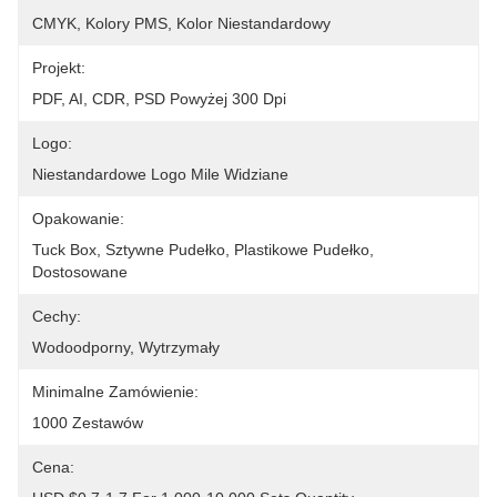
CMYK, Kolory PMS, Kolor Niestandardowy
Projekt:
PDF, AI, CDR, PSD Powyżej 300 Dpi
Logo:
Niestandardowe Logo Mile Widziane
Opakowanie:
Tuck Box, Sztywne Pudełko, Plastikowe Pudełko, 
Dostosowane
Cechy:
Wodoodporny, Wytrzymały
Minimalne Zamówienie:
1000 Zestawów
Cena: