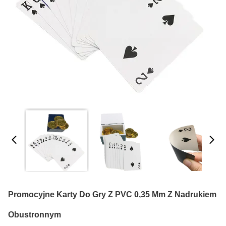
Promocyjne Karty Do Gry Z PVC 0,35 Mm Z Nadrukiem
Obustronnym