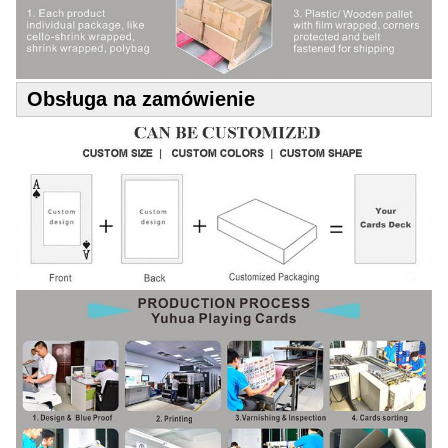
Obsługa na zamówienie