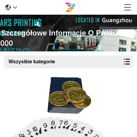
Szczegółowe Informacje O Produktach
Wszystkie kategorie