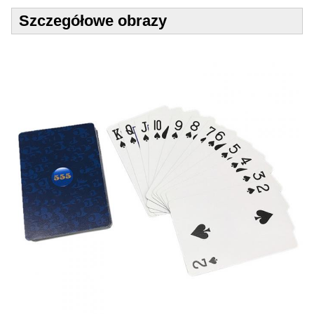
Szczegółowe obrazy