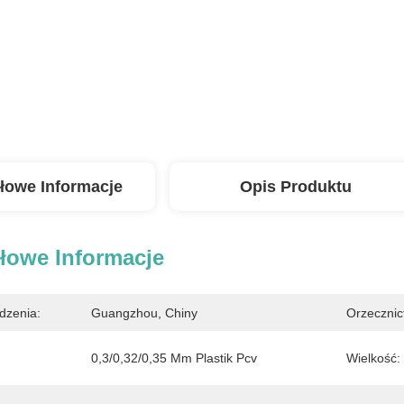
łowe Informacje
Opis Produktu
łowe Informacje
dzenia:
Guangzhou, Chiny
Orzecznic
0,3/0,32/0,35 Mm Plastik Pcv
Wielkość: