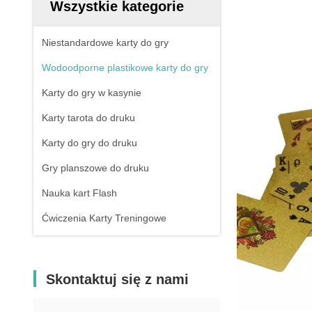
Wszystkie kategorie
Niestandardowe karty do gry
Wodoodporne plastikowe karty do gry
Karty do gry w kasynie
Karty tarota do druku
Karty do gry do druku
Gry planszowe do druku
Nauka kart Flash
Ćwiczenia Karty Treningowe
Skontaktuj się z nami