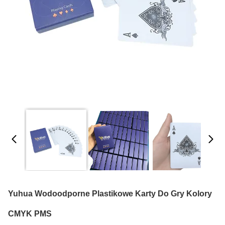
Yuhua Wodoodporne Plastikowe Karty Do Gry Kolory
CMYK PMS