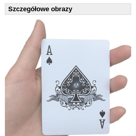
Szczegółowe obrazy