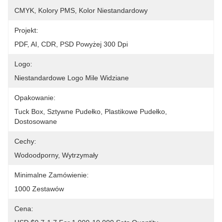
CMYK, Kolory PMS, Kolor Niestandardowy
Projekt:
PDF, AI, CDR, PSD Powyżej 300 Dpi
Logo:
Niestandardowe Logo Mile Widziane
Opakowanie:
Tuck Box, Sztywne Pudełko, Plastikowe Pudełko, 
Dostosowane
Cechy:
Wodoodporny, Wytrzymały
Minimalne Zamówienie:
1000 Zestawów
Cena: