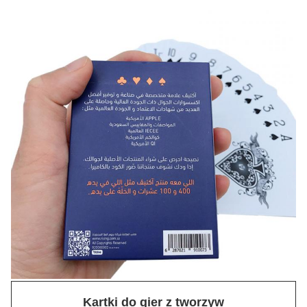
Kartki do gier z tworzyw