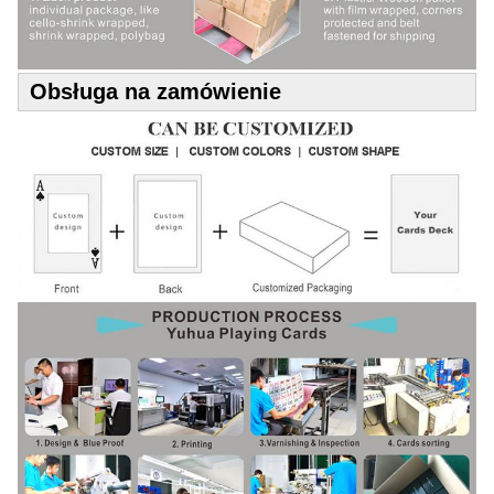
Obsługa na zamówienie