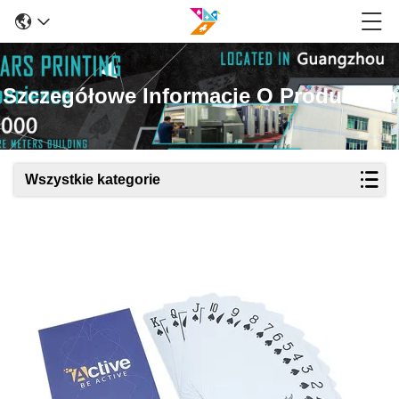
Szczegółowe Informacje O Produktach
Wszystkie kategorie