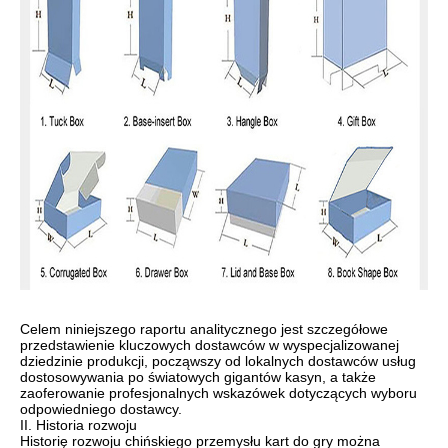
Celem niniejszego raportu analitycznego jest szczegółowe
przedstawienie kluczowych dostawców w wyspecjalizowanej
dziedzinie produkcji, począwszy od lokalnych dostawców usług
dostosowywania po światowych gigantów kasyn, a także
zaoferowanie profesjonalnych wskazówek dotyczących wyboru
odpowiedniego dostawcy.
II. Historia rozwoju
Historię rozwoju chińskiego przemysłu kart do gry można