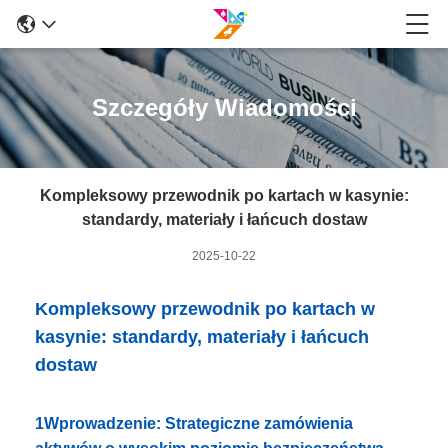
Szczegóły Wiadomości
Kompleksowy przewodnik po kartach w kasynie:
standardy, materiały i łańcuch dostaw
2025-10-22
Kompleksowy przewodnik po kartach w
kasynie: standardy, materiały i łańcuch
dostaw
1Wprowadzenie: Strategiczne zamówienia