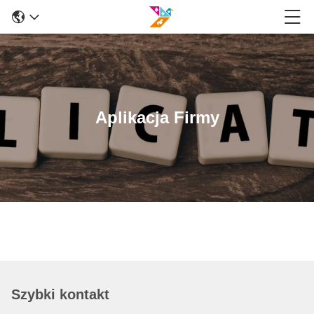
Aplikacja Firmy
Szybki kontakt